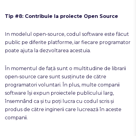
Tip #8: Contribuie la proiecte Open Source
In modelul open-source, codul software este făcut
public pe diferite platforme, iar fiecare programator
poate ajuta la dezvoltarea acestuia.
În momentul de față sunt o multitudine de librarii
open-source care sunt susținute de către
programatori voluntari. În plus, multe companii
software își expun proiectele publicului larg,
însemnând ca și tu poți lucra cu codul scris și
produs de către inginerii care lucrează în aceste
companii.