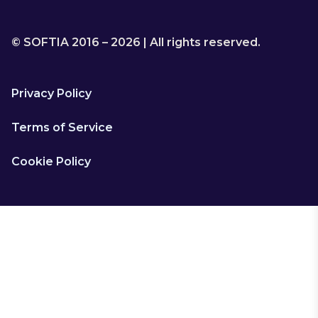
© SOFTIA 2016 – 2026 | All rights reserved.
Privacy Policy
Terms of Service
Cookie Policy